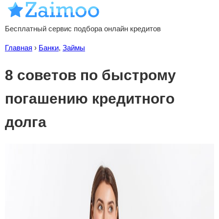
Бесплатный сервис подбора онлайн кредитов
Главная
›
Банки
,
Займы
8 советов по быстрому
погашению кредитного
долга