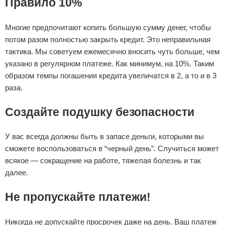
Правило 10%
Многие предпочитают копить большую сумму денег, чтобы
потом разом полностью закрыть кредит. Это неправильная
тактика. Мы советуем ежемесячно вносить чуть больше, чем
указано в регулярном платеже. Как минимум, на 10%. Таким
образом темпы погашения кредита увеличатся в 2, а то и в 3
раза.
Создайте подушку безопасности
У вас всегда должны быть в запасе деньги, которыми вы
сможете воспользоваться в “черный день”. Случиться может
всякое — сокращение на работе, тяжелая болезнь и так
далее.
Не пропускайте платежи!
Никогда не допускайте просрочек даже на день. Ваш платеж