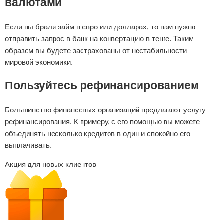
валютами
Если вы брали займ в евро или долларах, то вам нужно
отправить запрос в банк на конвертацию в тенге. Таким
образом вы будете застрахованы от нестабильности
мировой экономики.
Пользуйтесь рефинансированием
Большинство финансовых организаций предлагают услугу
рефинансирования. К примеру, с его помощью вы можете
объединять несколько кредитов в один и спокойно его
выплачивать.
Акция для новых клиентов