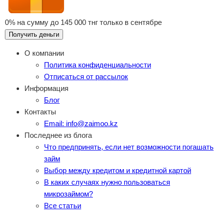
0% на сумму до 145 000 тнг только в сентябре
Получить деньги
О компании
Политика конфиденциальности
Отписаться от рассылок
Информация
Блог
Контакты
Email: info@zaimoo.kz
Последнее из блога
Что предпринять, если нет возможности погашать
займ
Выбор между кредитом и кредитной картой
В каких случаях нужно пользоваться
микрозаймом?
Все статьи