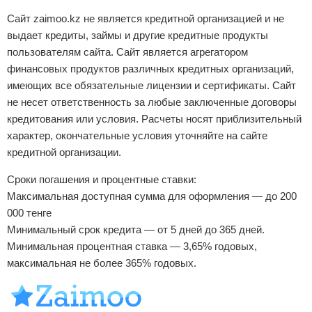
Сайт zaimoo.kz не является кредитной организацией и не
выдает кредиты, займы и другие кредитные продукты
пользователям сайта. Сайт является агрегатором
финансовых продуктов различных кредитных организаций,
имеющих все обязательные лицензии и сертификаты. Сайт
не несет ответственность за любые заключенные договоры
кредитования или условия. Расчеты носят приблизительный
характер, окончательные условия уточняйте на сайте
кредитной организации.
Сроки погашения и процентные ставки:
Максимальная доступная сумма для оформления — до 200
000 тенге
Минимальный срок кредита — от 5 дней до 365 дней.
Минимальная процентная ставка — 3,65% годовых,
максимальная не более 365% годовых.