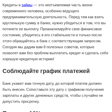
Кредиты и
займы
— это неотъемлемая часть жизни
современного человека, особенно ведущего
предпринимательскую деятельность. Перед тем как взять
кругленькую сумму в банке, нужно убедиться в том, что вы
потянете ее выплату. Проанализируйте свое финансовое
состояние, убедитесь в его стабильности и только после
этого обращайтесь в банк с соответствующим запросом.
Сегодня мы дадим вам 8 полезных советов, которые
позволят вам без проблем выплатить кредит и сделать себе
хорошую кредитную историю!
Соблюдайте график платежей
Банк укажет вам точную дату, до которой платеж должен
быть внесен. Сопоставьте эту дату с графиком получения
зарплаты и других денежных средств, чтобы случайно не
допустить просрочку.