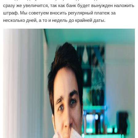
сразу же увеличится, так как банк будет вынужден наложить
штраф. Мы советуем вносить регулярный платеж за
несколько дней, а то и недель до крайней даты.