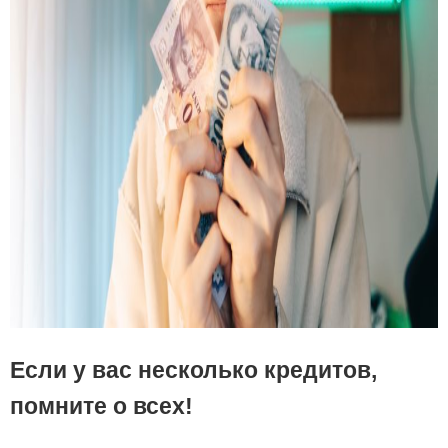
Если у вас несколько кредитов,
помните о всех!