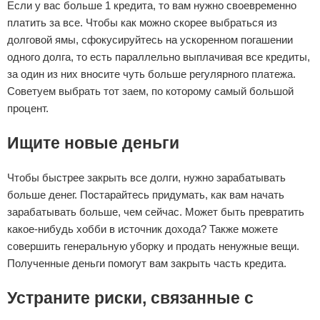
Если у вас больше 1 кредита, то вам нужно своевременно
платить за все. Чтобы как можно скорее выбраться из
долговой ямы, сфокусируйтесь на ускоренном погашении
одного долга, то есть параллельно выплачивая все кредиты,
за один из них вносите чуть больше регулярного платежа.
Советуем выбрать тот заем, по которому самый большой
процент.
Ищите новые деньги
Чтобы быстрее закрыть все долги, нужно зарабатывать
больше денег. Постарайтесь придумать, как вам начать
зарабатывать больше, чем сейчас. Может быть превратить
какое-нибудь хобби в источник дохода? Также можете
совершить генеральную уборку и продать ненужные вещи.
Полученные деньги помогут вам закрыть часть кредита.
Устраните риски, связанные с